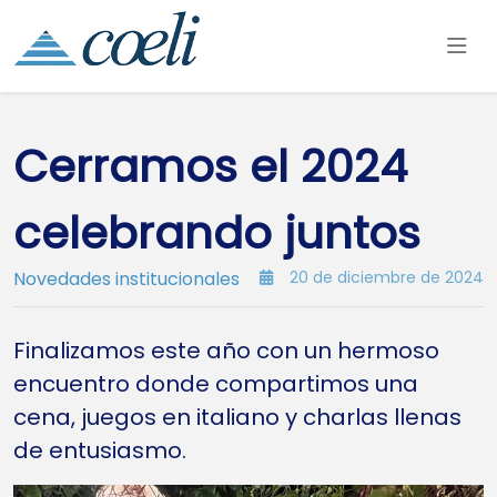
Cerramos el 2024
celebrando juntos
Novedades institucionales
20 de diciembre de 2024
Finalizamos este año con un hermoso
encuentro donde compartimos una
cena, juegos en italiano y charlas llenas
de entusiasmo.