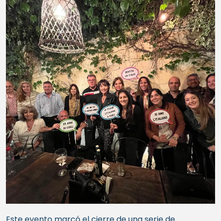
Este evento marcó el cierre de una serie de