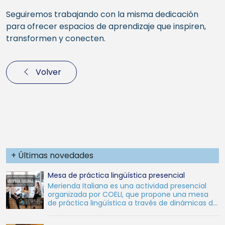
Seguiremos trabajando con la misma dedicación
para ofrecer espacios de aprendizaje que inspiren,
transformen y conecten.
Volver
+ Últimas novedades
Mesa de práctica lingüística presencial
Merienda Italiana es una actividad presencial
organizada por COELI, que propone una mesa
de práctica lingüística a través de dinámicas de
conversación