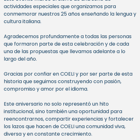
actividades especiales que organizamos para
conmemorar nuestros 25 años enseñando la lengua y
cultura italiana.
Agradecemos profundamente a todas las personas
que formaron parte de esta celebración y de cada
una de las propuestas que llevamos adelante a lo
largo del año.
Gracias por confiar en COELI y por ser parte de esta
historia que seguimos construyendo con pasión,
compromiso y amor por el idioma.
Este aniversario no solo representó un hito
institucional, sino también una oportunidad para
reencontrarnos, compartir experiencias y fortalecer
los lazos que hacen de COELI una comunidad viva,
diversa y en constante crecimiento.